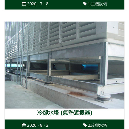
2020 - 7 - 8
1.主機設備
冷卻水塔 (氣墊避振器)
2020 - 8 - 2
2.冷卻水塔