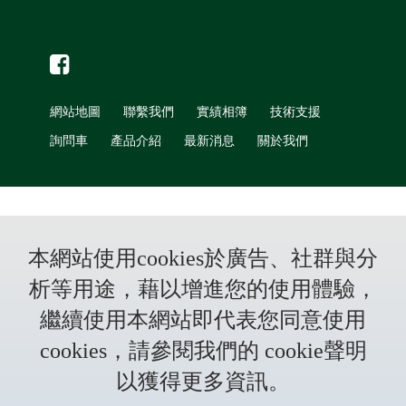
網站地圖
聯繫我們
實績相簿
技術支援
詢問車
產品介紹
最新消息
關於我們
本網站使用cookies於廣告、社群與分
析等用途，藉以增進您的使用體驗，
繼續使用本網站即代表您同意使用
cookies，請參閱我們的 cookie聲明
以獲得更多資訊。