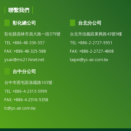
聯繫我們
彰化總公司
台北分公司
彰化縣員林市員大路一段379號
台北市信義區東興路43號9樓
TEL +886-48-336-557
TEL +886-2-2727-9951
FAX: +886-48-325-588
FAX: +886-2-2727-4808
ysair@ms21.hinet.net
taipei@ys-air.com.tw
台中分公司
台中市西屯區洛陽路103號
TEL +886-4-2313-5999
FAX: +886-4-2316-5358
tc@ys-air.com.tw