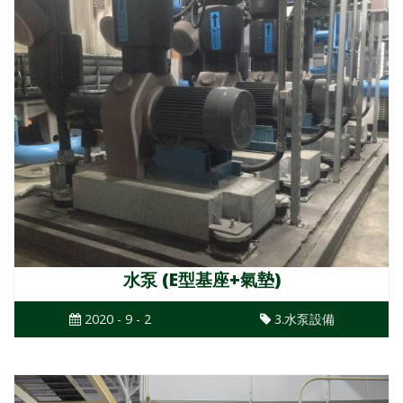
水泵 (E型基座+氣墊)
2020 - 9 - 2
3.水泵設備