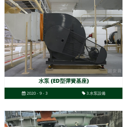
水泵 (ED型彈簧基座)
2020 - 9 - 3
3.水泵設備