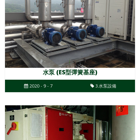
水泵 (ES型彈簧基座)
2020 - 9 - 7
3.水泵設備