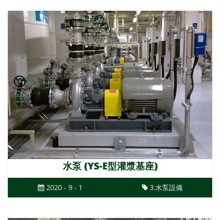
水泵 (YS-E型灌漿基座)
2020 - 9 - 1
3.水泵設備