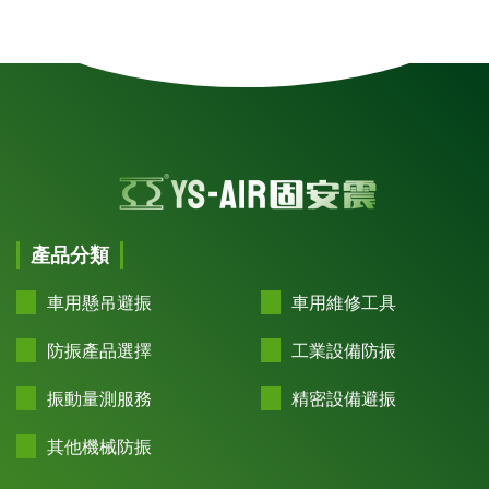
產品分類
車用懸吊避振
車用維修工具
防振產品選擇
工業設備防振
振動量測服務
精密設備避振
其他機械防振