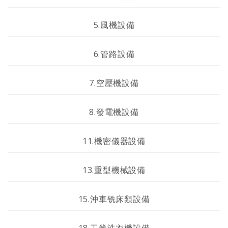
5.風機設備
6.管路設備
7.空壓機設備
8.發電機設備
11.機密儀器設備
13.重型機械設備
15.沖車铣床類設備
18.工業洗衣機設備