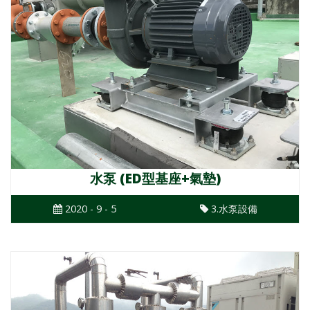
水泵 (ED型基座+氣墊)
2020 - 9 - 5
3.水泵設備