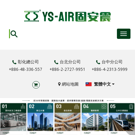
Toggl
navig
彰化總公司
台北分公司
台中分公司
+886-48-336-557
+886-2-2727-9951
+886-4-2313-5999
網站地圖
繁體中文