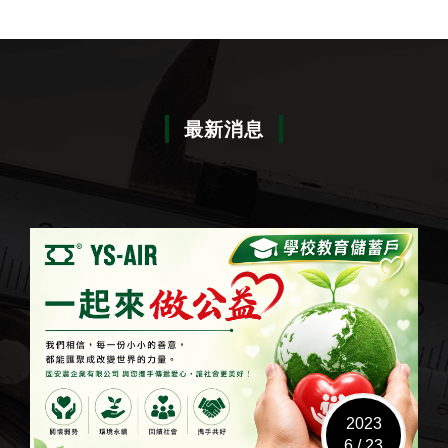
最新消息
2023
6 / 23