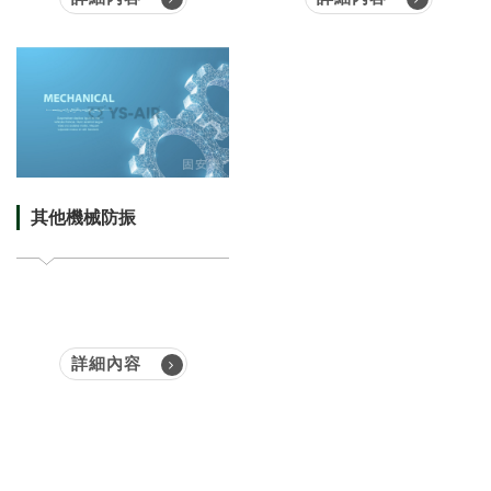
其他機械防振
詳細內容