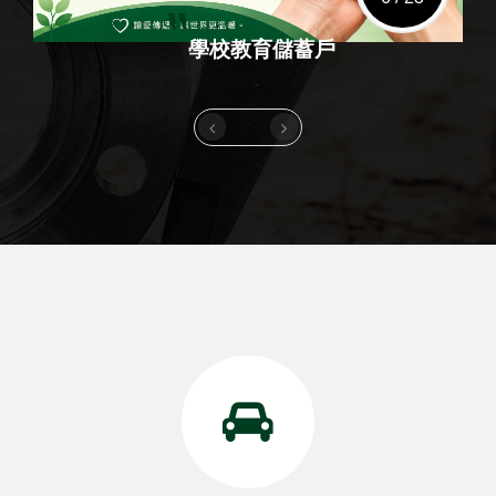
"
學校教育儲蓄戶