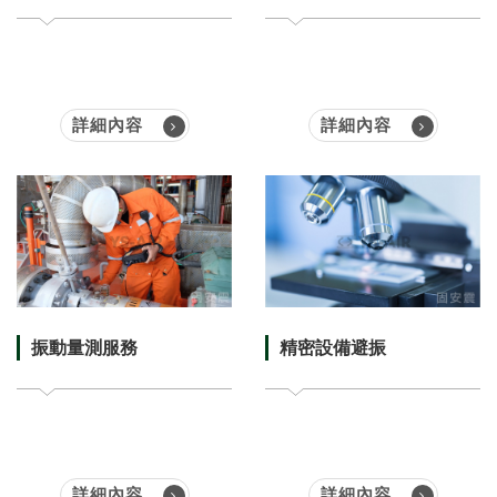
詳細內容
詳細內容
振動量測服務
精密設備避振
詳細內容
詳細內容