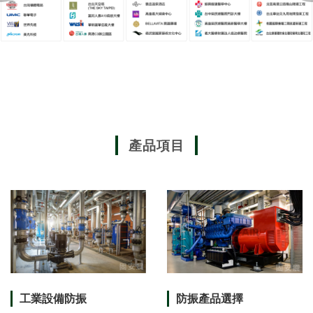
產品項目
工業設備防振
防振產品選擇